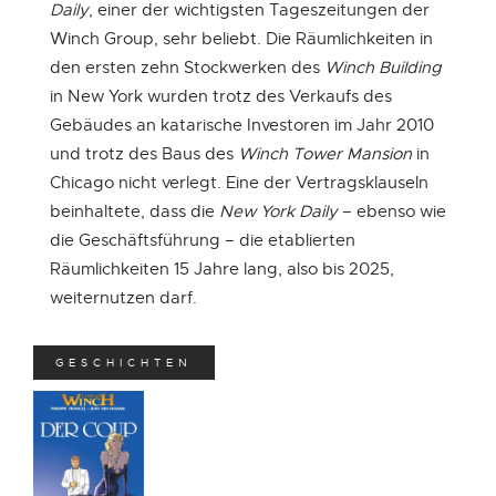
Daily
, einer der wichtigsten Tageszeitungen der
Winch Group, sehr beliebt. Die Räumlichkeiten in
den ersten zehn Stockwerken des
Winch Building
in New York wurden trotz des Verkaufs des
Gebäudes an katarische Investoren im Jahr 2010
und trotz des Baus des
Winch Tower Mansion
in
Chicago nicht verlegt. Eine der Vertragsklauseln
beinhaltete, dass die
New York Daily
– ebenso wie
die Geschäftsführung – die etablierten
Handelsmarine
Räumlichkeiten 15 Jahre lang, also bis 2025,
weiternutzen darf.
GESCHICHTEN