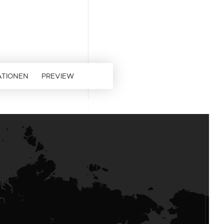
ATIONEN
PREVIEW